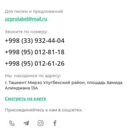
Для писем и предложений
uzprolabel@mail.ru
Звоните по номеру:
+998 (33) 932-44-04
+998 (95) 012-81-18
+998 (95) 012-61-26
Мы находимся по адресу:
г. Ташкент Мирзо Улугбекский район, площадь Хамида
Алимджана 13А
Смотреть на карте
Присоединяйтесь к нам в соцсетях: