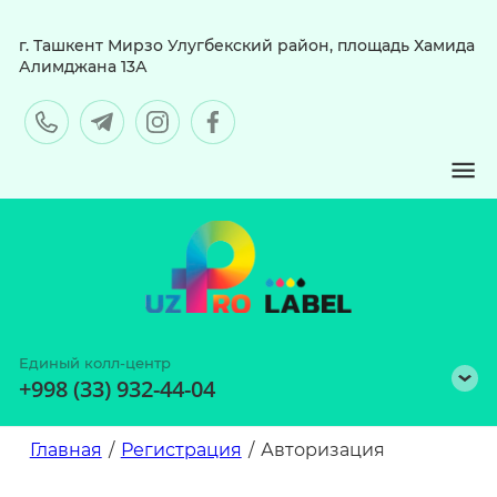
г. Ташкент Мирзо Улугбекский район, площадь Хамида
Алимджана 13А
Единый колл-центр
+998 (33) 932-44-04
Главная
/
Регистрация
/
Авторизация