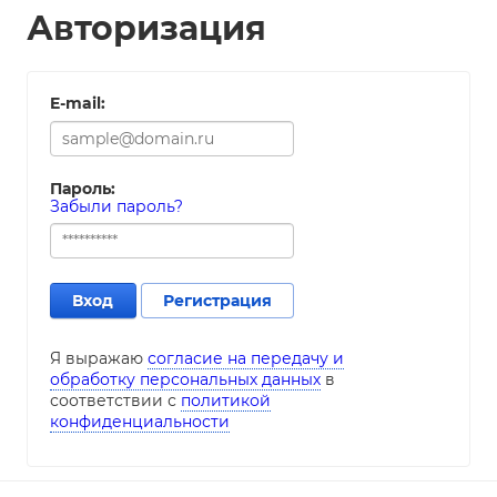
Авторизация
E-mail:
Пароль:
Забыли пароль?
Вход
Регистрация
Я выражаю
согласие на передачу и
обработку персональных данных
в
соответствии с
политикой
конфиденциальности